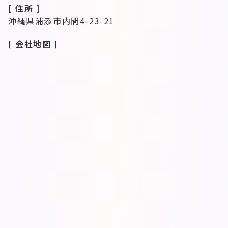
[ 住所 ]
沖縄県浦添市内間4-23-21
[ 会社地図 ]