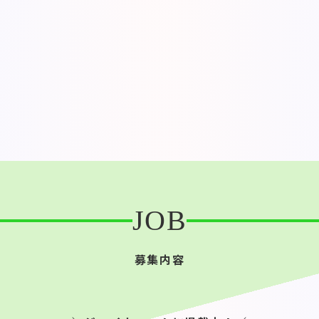
JOB
募集内容