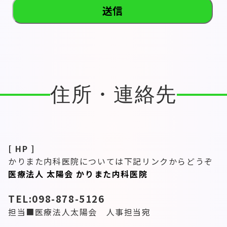
住所・連絡先
[ HP ]
かりまた内科医院については下記リンクからどうぞ
医療法人 太陽会 かりまた内科医院
TEL:098-878-5126
担当■医療法人太陽会 人事担当宛