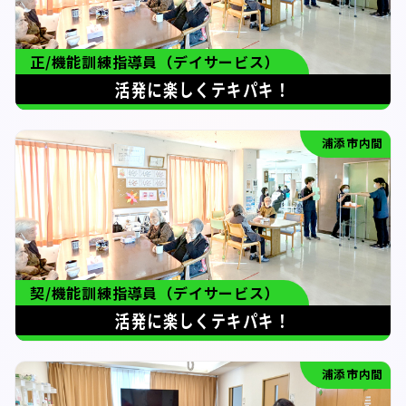
正/機能訓練指導員（デイサービス）
活発に楽しくテキパキ！
浦添市内間
契/機能訓練指導員（デイサービス）
活発に楽しくテキパキ！
浦添市内間