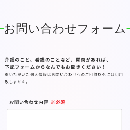
お問い合わせフォーム
介護のこと、看護のことなど、質問があれば、
下記フォームからなんでもお聞きください！
※いただいた個人情報はお問い合わせへのご回答以外には利用
致しません。
お問い合わせ内容
※必須