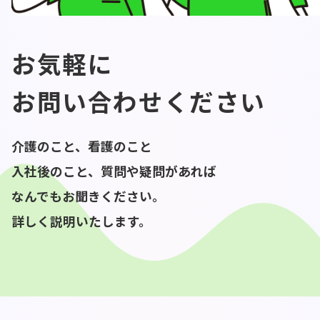
お気軽に

お問い合わせください
介護のこと、看護のこと

入社後のこと、質問や疑問があれば

なんでもお聞きください。

詳しく説明いたします。