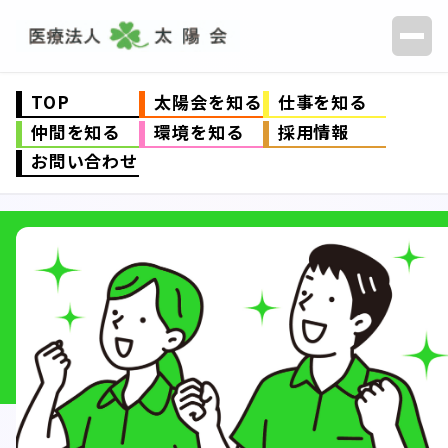
TOP
太陽会を知る
仕事を知る
仲間を知る
環境を知る
採用情報
お問い合わせ